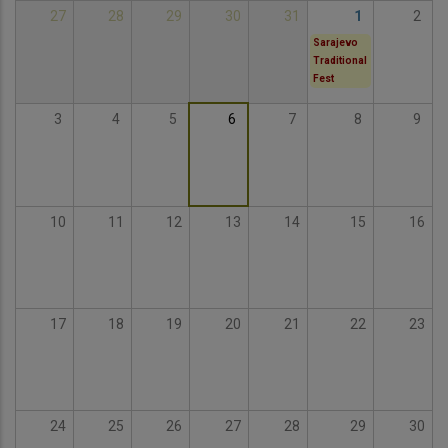
27
28
29
30
31
1
2
Sarajevo
Traditional
Fest
3
4
5
6
7
8
9
10
11
12
13
14
15
16
17
18
19
20
21
22
23
24
25
26
27
28
29
30