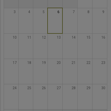
3
4
5
6
7
8
9
10
11
12
13
14
15
16
17
18
19
20
21
22
23
24
25
26
27
28
29
30