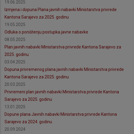
19.06.2025
Izmjena i dopuna Plana javnih nabavki Ministarstva privrede
Kantona Sarajevo za 2025. godinu
19.05.2025
Odluka o poništenju postupka javne nabavke
08.05.2025
Plan javnih nabavki Ministarstva privrede Kantona Sarajevo za
2025. godinu
03.04.2025
Dopuna privremenog plana javnih nabavki Ministarstva privrede
Kantona Sarajevo za 2025. godinu
20.03.2025
Privremeni plan javnih nabavki Ministarstva privrede Kantona
Sarajevo za 2025. godinu
13.01.2025
Dopune plana Javnih nabavki Ministarstva privrede Kantona
Sarajevo za 2024. godinu
20.09.2024