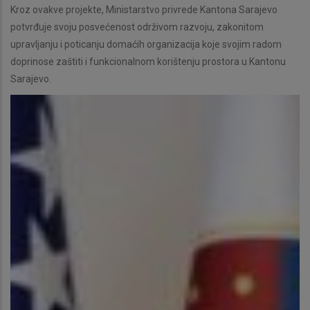
Kroz ovakve projekte, Ministarstvo privrede Kantona Sarajevo
potvrđuje svoju posvećenost održivom razvoju, zakonitom
upravljanju i poticanju domaćih organizacija koje svojim radom
doprinose zaštiti i funkcionalnom korištenju prostora u Kantonu
Sarajevo.